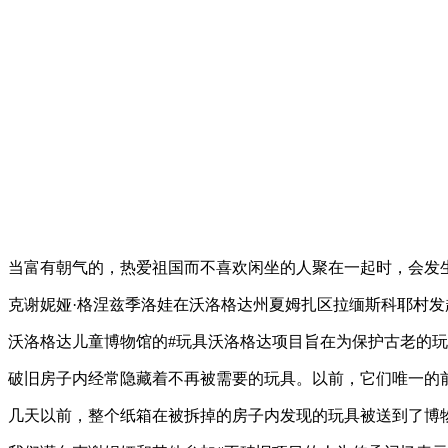
当富有朝气的，热爱祖国而不喜欢闲坐的人聚在一起时，会发
克谢妮娅·格涅兹季洛娃在沃洛格达州夏姆扎区拉缅斯科耶村
沃洛格达儿童博物馆的#玩具沃洛格达项目旨在为保护古老的
破旧房子内经常隐藏着不再被需要的玩具。以前，它们唯一的
几天以前，整个纸箱在被拆掉的房子内发现的玩具被送到了博