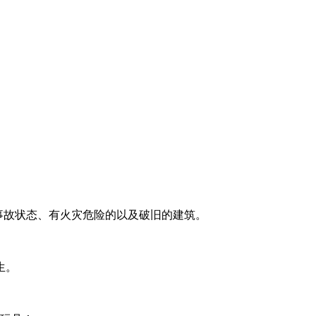
事故状态、有火灾危险的以及破旧的建筑。
生。