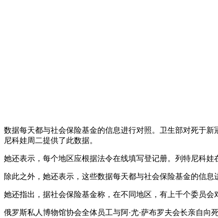
数据每天都与社会保险基金的信息进行对照。卫生部对死于新冠
尼科娃周二提供了此数据。
她还表示，每个地区应根据法令在线填写登记册。列特尼科娃
除此之外，她还表示，这些数据每天都与社会保险基金的信息
她还指出，据社会保险基金称，在不同地区，有上千个委员会
俄罗斯私人博物馆协会全体员工与阿·尤·萨布罗夫会长亲自向