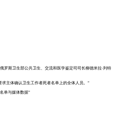
。俄罗斯卫生部公共卫生、交流和医学鉴定司司长柳德米拉·列特
要求主体确认卫生工作者死者名单上的全体人员。”
名单与媒体数据”