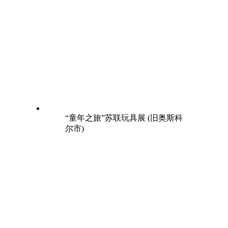
“童年之旅”苏联玩具展 (旧奥斯科
尔市)