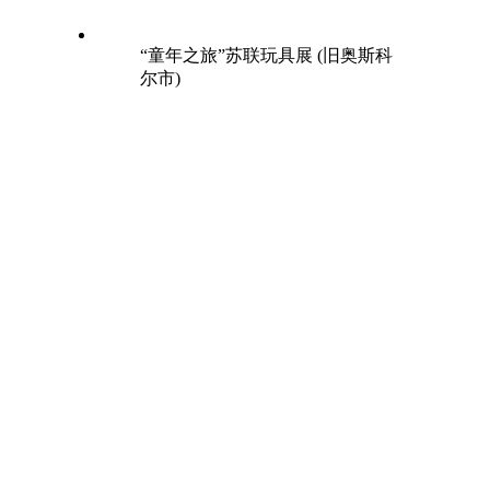
“童年之旅”苏联玩具展 (旧奥斯科
尔市)