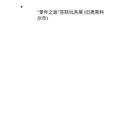
“童年之旅”苏联玩具展 (旧奥斯科
尔市)