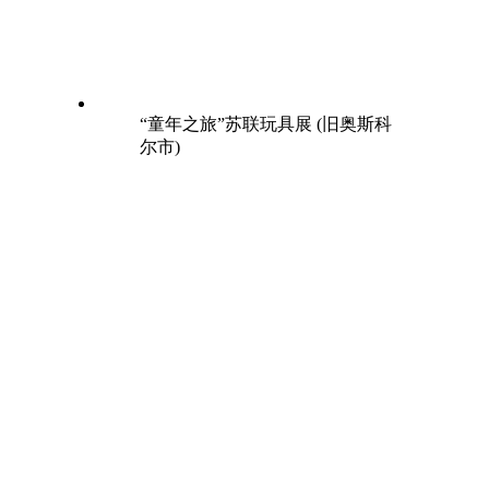
“童年之旅”苏联玩具展 (旧奥斯科
尔市)