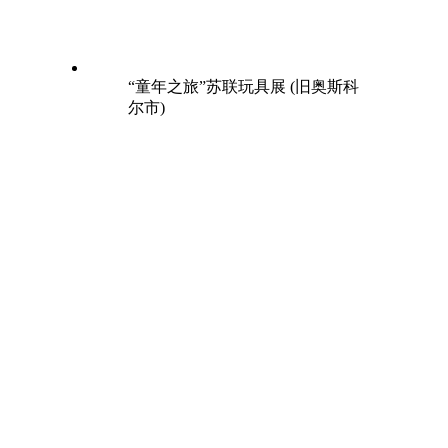
“童年之旅”苏联玩具展 (旧奥斯科
尔市)