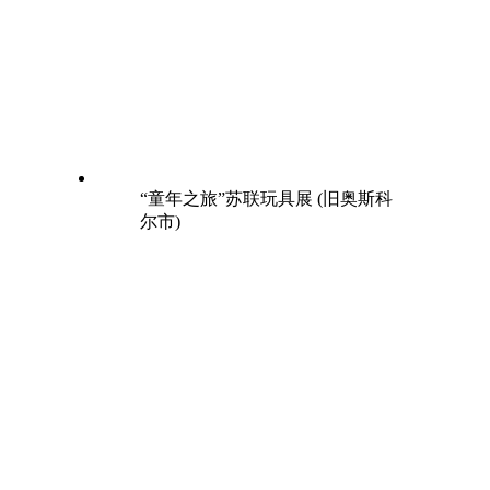
“童年之旅”苏联玩具展 (旧奥斯科
尔市)