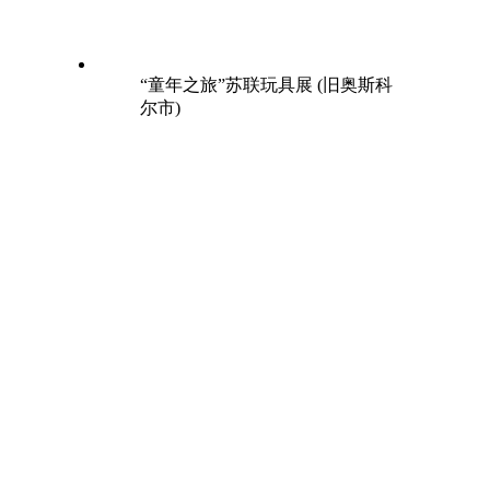
“童年之旅”苏联玩具展 (旧奥斯科
尔市)