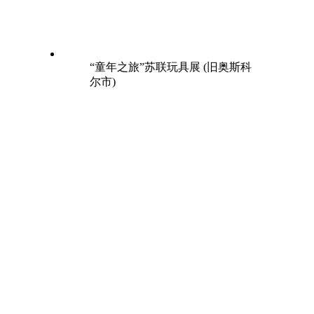
“童年之旅”苏联玩具展 (旧奥斯科
尔市)