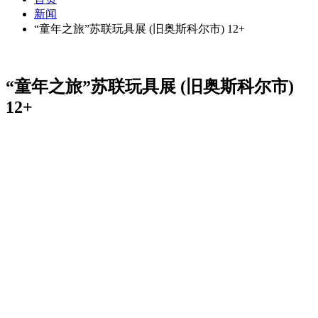
新闻
“童年之旅”苏联玩具展 (旧奥斯科尔市) 12+
“童年之旅”苏联玩具展 (旧奥斯科尔市)
12+