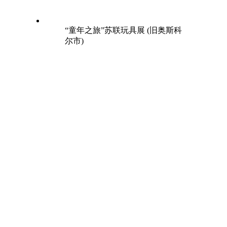
“童年之旅”苏联玩具展 (旧奥斯科
尔市)