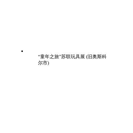
“童年之旅”苏联玩具展 (旧奥斯科
尔市)