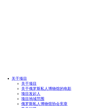
关于项目
关于项目
关于俄罗斯私人博物馆的电影
项目发起人
项目地域范围
俄罗斯私人博物馆协会宪章