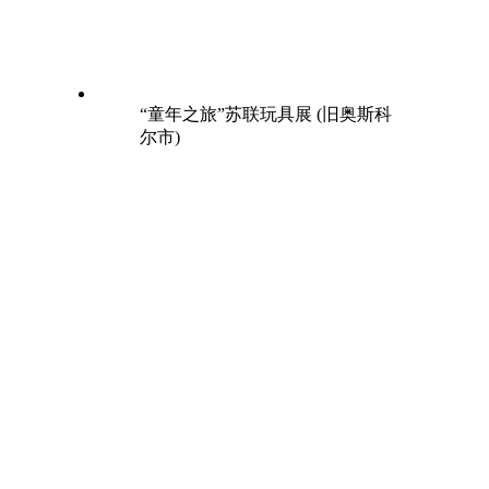
“童年之旅”苏联玩具展 (旧奥斯科
尔市)