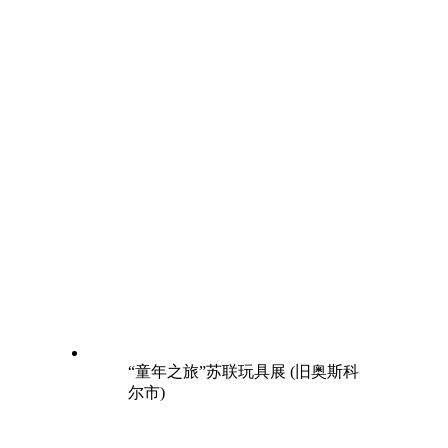
“童年之旅”苏联玩具展 (旧奥斯科
尔市)