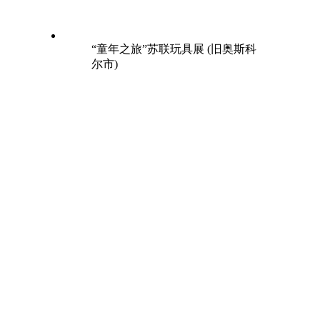
“童年之旅”苏联玩具展 (旧奥斯科
尔市)