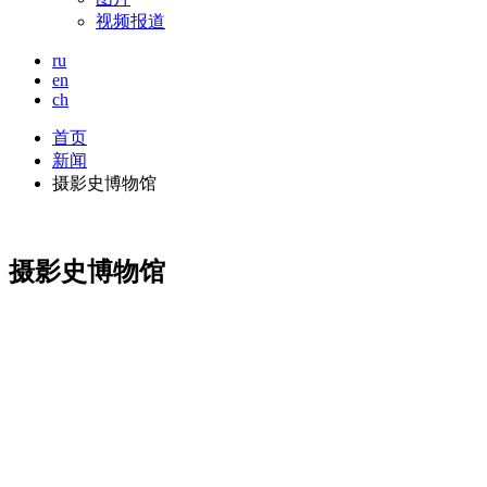
视频报道
ru
en
ch
首页
新闻
摄影史博物馆
摄影史博物馆