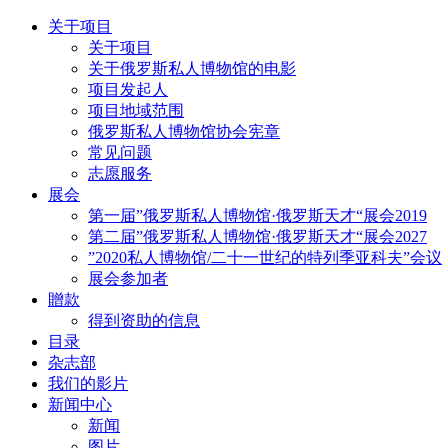
关于项目
关于项目
关于俄罗斯私人博物馆的电影
项目发起人
项目地域范围
俄罗斯私人博物馆协会宪章
常见问题
志愿服务
展会
第一届”俄罗斯私人博物馆·俄罗斯天才“展会2019
第二届”俄罗斯私人博物馆·俄罗斯天才“展会2027
”2020私人博物馆/二十一世纪的特列季亚科夫”会议
展会参加者
贈款
得到资助的信息
目录
杂志部
我们的影片
新闻中心
新闻
图片