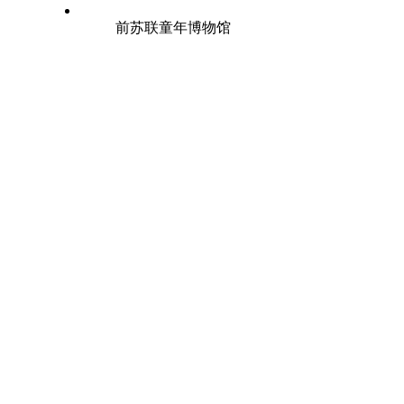
前苏联童年博物馆