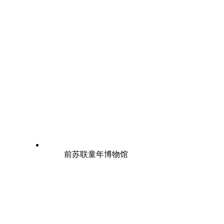
前苏联童年博物馆