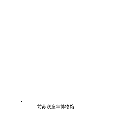
前苏联童年博物馆