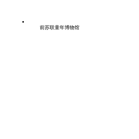
前苏联童年博物馆