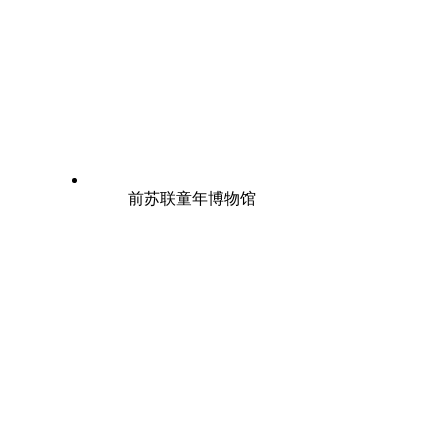
前苏联童年博物馆