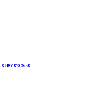
8 (495) 970-36-69