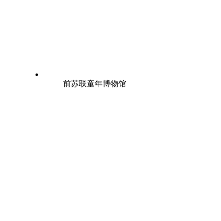
前苏联童年博物馆