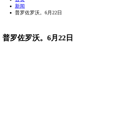
新闻
普罗佐罗沃。6月22日
普罗佐罗沃。6月22日