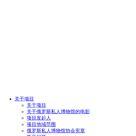
关于项目
关于项目
关于俄罗斯私人博物馆的电影
项目发起人
项目地域范围
俄罗斯私人博物馆协会宪章