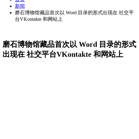
新闻
磨石博物馆藏品首次以 Word 目录的形式出现在 社交平
台VKontakte 和网站上
磨石博物馆藏品首次以 Word 目录的形式
出现在 社交平台VKontakte 和网站上