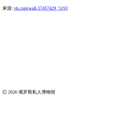
来源:
vk.com/wall-57457429_5193
Ⓒ 2026 俄罗斯私人博物馆