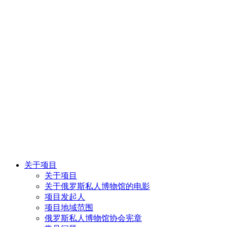
关于项目
关于项目
关于俄罗斯私人博物馆的电影
项目发起人
项目地域范围
俄罗斯私人博物馆协会宪章