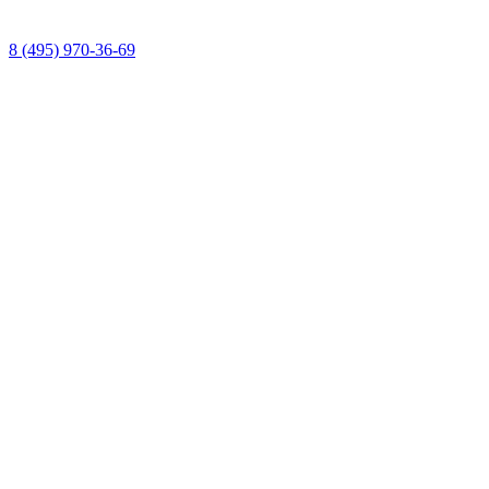
8 (495) 970-36-69