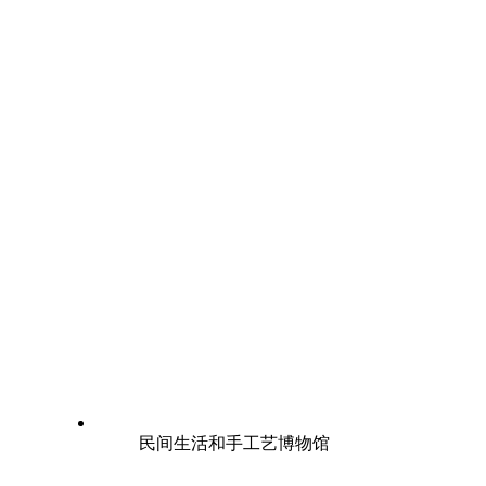
民间生活和手工艺博物馆