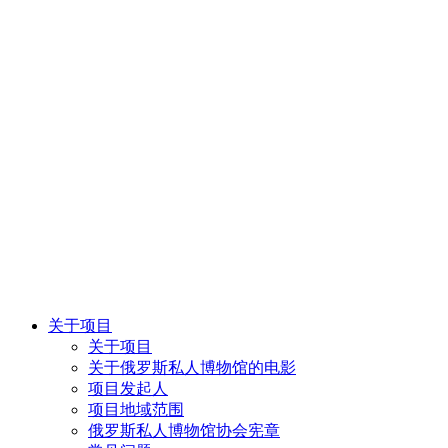
关于项目
关于项目
关于俄罗斯私人博物馆的电影
项目发起人
项目地域范围
俄罗斯私人博物馆协会宪章