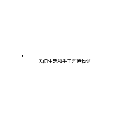
民间生活和手工艺博物馆