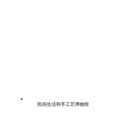
民间生活和手工艺博物馆