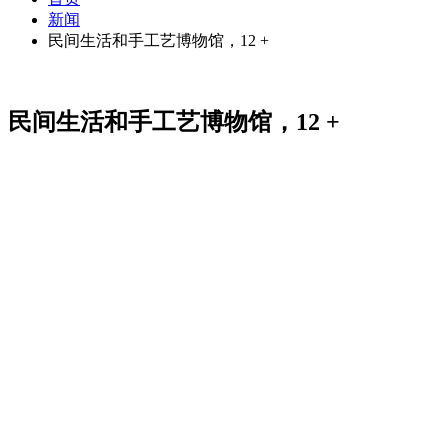
新闻
民间生活和手工艺博物馆，12 +
民间生活和手工艺博物馆，12 +