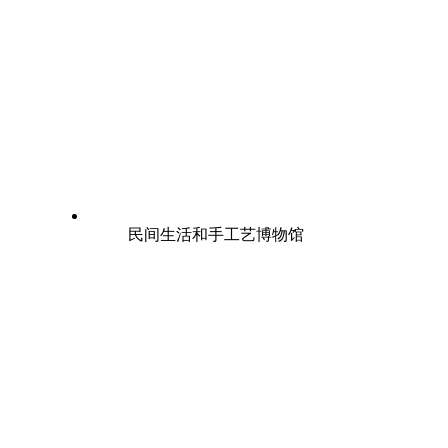
民间生活和手工艺博物馆