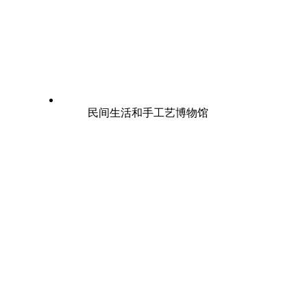
民间生活和手工艺博物馆