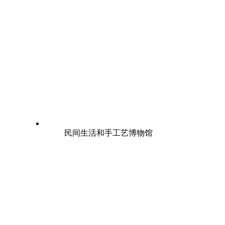
民间生活和手工艺博物馆