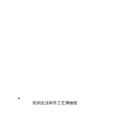
民间生活和手工艺博物馆