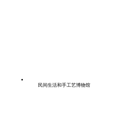
民间生活和手工艺博物馆