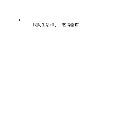
民间生活和手工艺博物馆