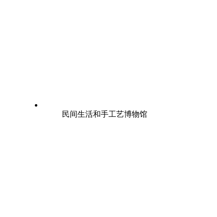
民间生活和手工艺博物馆