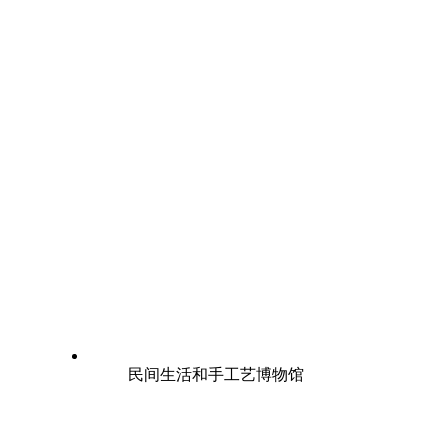
民间生活和手工艺博物馆