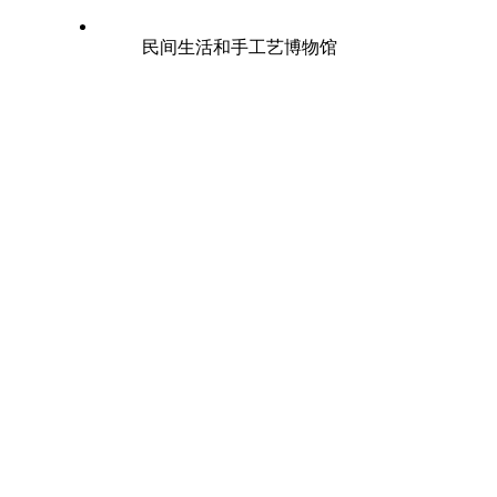
民间生活和手工艺博物馆