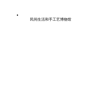
民间生活和手工艺博物馆