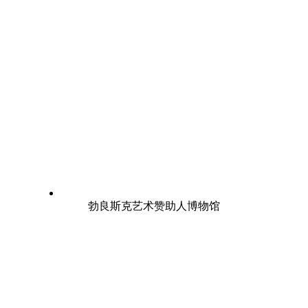
勃良斯克艺术赞助人博物馆