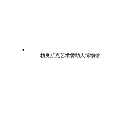
勃良斯克艺术赞助人博物馆