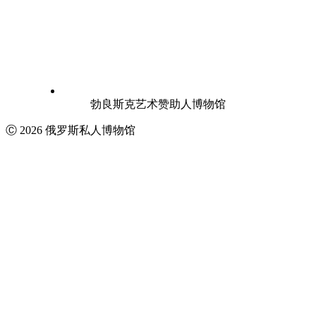
勃良斯克艺术赞助人博物馆
Ⓒ 2026 俄罗斯私人博物馆