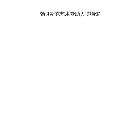
勃良斯克艺术赞助人博物馆