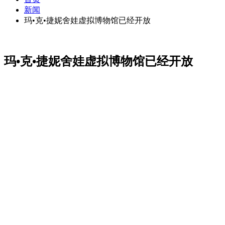
新闻
玛•克•捷妮舍娃虚拟博物馆已经开放
玛•克•捷妮舍娃虚拟博物馆已经开放