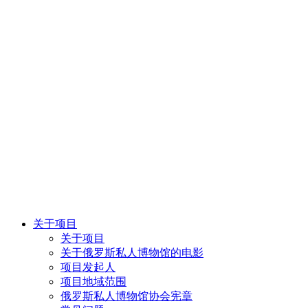
关于项目
关于项目
关于俄罗斯私人博物馆的电影
项目发起人
项目地域范围
俄罗斯私人博物馆协会宪章