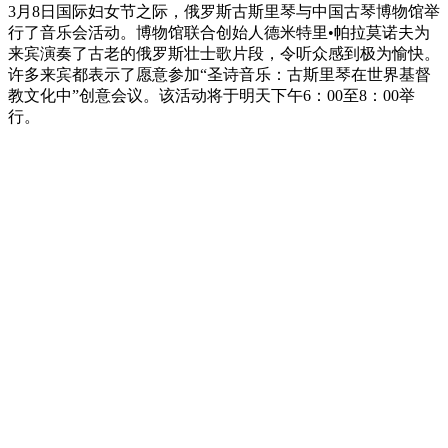
3月8日国际妇女节之际，俄罗斯古斯里琴与中国古琴博物馆举
行了音乐会活动。博物馆联合创始人德米特里•帕拉莫诺夫为
来宾演奏了古老的俄罗斯壮士歌片段，令听众感到极为愉快。
许多来宾都表示了愿意参加“圣诗音乐：古斯里琴在世界基督
教文化中”创意会议。该活动将于明天下午6：00至8：00举
行。