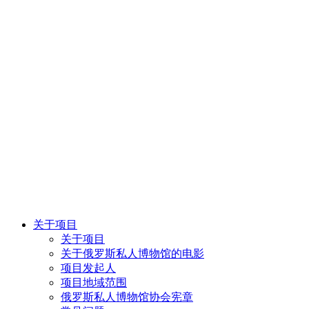
关于项目
关于项目
关于俄罗斯私人博物馆的电影
项目发起人
项目地域范围
俄罗斯私人博物馆协会宪章