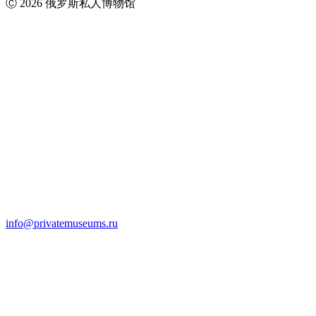
Ⓒ 2026 俄罗斯私人博物馆
info@privatemuseums.ru