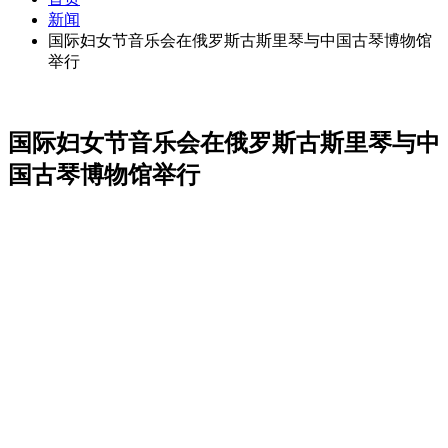
新闻
国际妇女节音乐会在俄罗斯古斯里琴与中国古琴博物馆
举行
国际妇女节音乐会在俄罗斯古斯里琴与中
国古琴博物馆举行