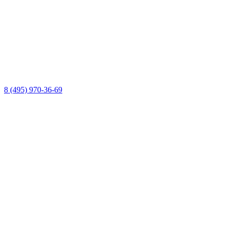
8 (495) 970-36-69