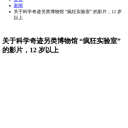
新闻
关于科学奇迹另类博物馆 “疯狂实验室” 的影片，12 岁
以上
关于科学奇迹另类博物馆 “疯狂实验室”
的影片，12 岁以上