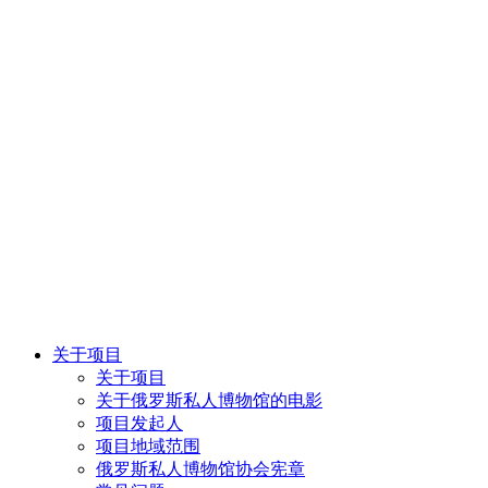
关于项目
关于项目
关于俄罗斯私人博物馆的电影
项目发起人
项目地域范围
俄罗斯私人博物馆协会宪章