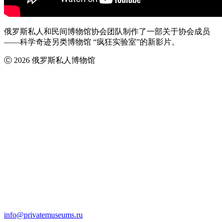
俄罗斯私人和民间博物馆协会团队制作了一部关于协会成员
——科学奇迹另类博物馆 “疯狂实验室”的新影片。
Ⓒ 2026 俄罗斯私人博物馆
info@privatemuseums.ru