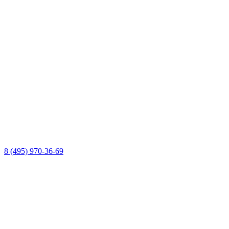
8 (495) 970-36-69