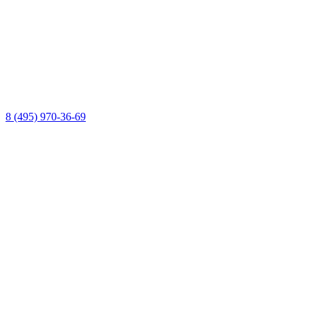
8 (495) 970-36-69