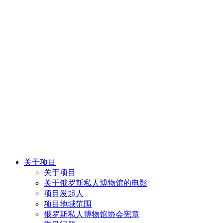
关于项目
关于项目
关于俄罗斯私人博物馆的电影
项目发起人
项目地域范围
俄罗斯私人博物馆协会宪章