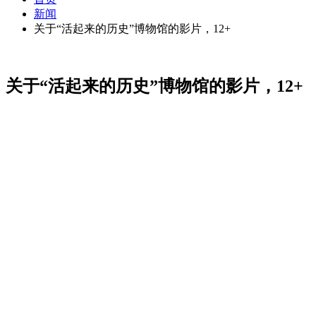
新闻
关于“活起来的历史”博物馆的影片，12+
关于“活起来的历史”博物馆的影片，12+