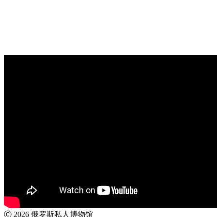
Ⓒ 2026 俄罗斯私人博物馆