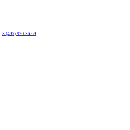
8 (495) 970-36-69