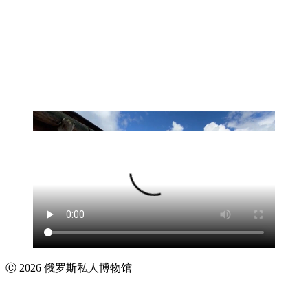
Ⓒ 2026 俄罗斯私人博物馆