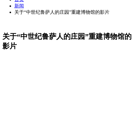
新闻
关于“中世纪鲁萨人的庄园”重建博物馆的影片
关于“中世纪鲁萨人的庄园”重建博物馆的
影片