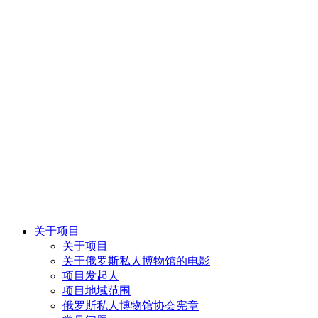
关于项目
关于项目
关于俄罗斯私人博物馆的电影
项目发起人
项目地域范围
俄罗斯私人博物馆协会宪章