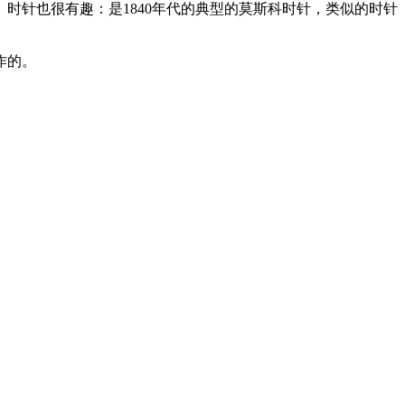
时针也很有趣：是1840年代的典型的莫斯科时针，类似的时针
作的。