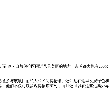
迁到奥卡自然保护区附近风景美丽的地方，离首都大概有250公
愿意参与该项目的私人和民间博物馆。还计划在这里发展绿色和
客，他们不仅可以参观博物馆陈列，而且还可以在这些远离外界