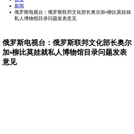
新闻
俄罗斯电视台：俄罗斯联邦文化部长奥尔加•柳比莫娃就
私人博物馆目录问题发表意见
俄罗斯电视台：俄罗斯联邦文化部长奥尔
加•柳比莫娃就私人博物馆目录问题发表
意见