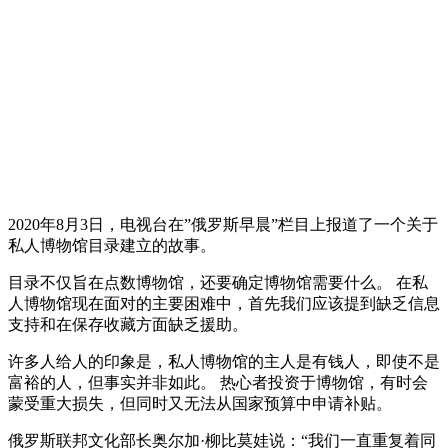
2020年8月3日，电视台在”俄罗斯早晨”栏目上报道了一个关于
私人博物馆目录建立的故事。
目录不仅旨在点数博物馆，还要确定博物馆需要什么。 在私
人博物馆现在面对的主要困难中，首先我们应该提到缺乏信息
支持和在保存收藏方面缺乏援助。
许多人给人的印象是，私人博物馆的主人是有钱人，即使不是
富裕的人，但事实并非如此。 热心者投资于博物馆，有时会
蒙受重大损失，但同时又无法从国家预算中申请补贴。
俄罗斯联邦文化部长奥尔加·柳比莫娃说：“我们一直重复着同