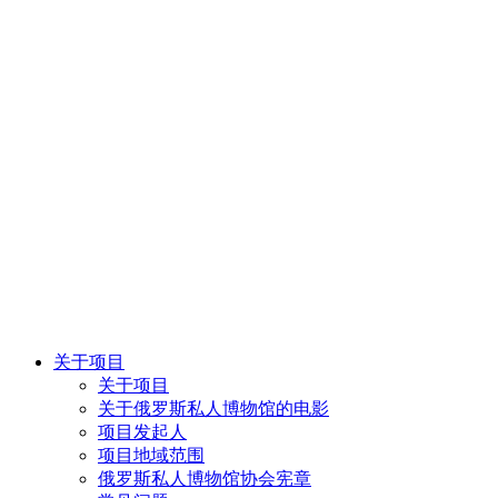
关于项目
关于项目
关于俄罗斯私人博物馆的电影
项目发起人
项目地域范围
俄罗斯私人博物馆协会宪章