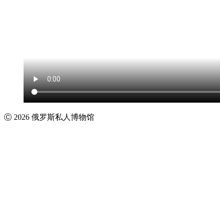
Ⓒ 2026 俄罗斯私人博物馆