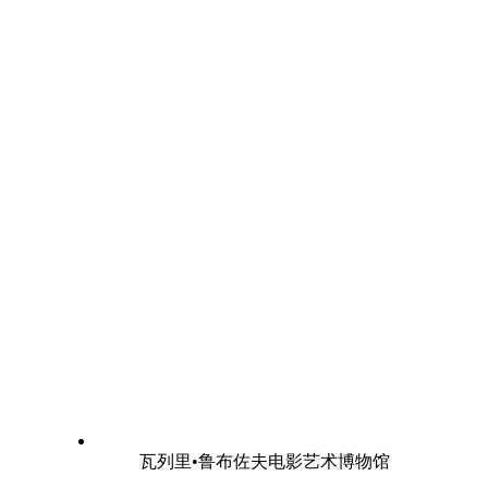
瓦列里•鲁布佐夫电影艺术博物馆