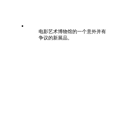
电影艺术博物馆的一个意外并有
争议的新展品。