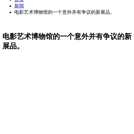
新闻
电影艺术博物馆的一个意外并有争议的新展品。
电影艺术博物馆的一个意外并有争议的新
展品。