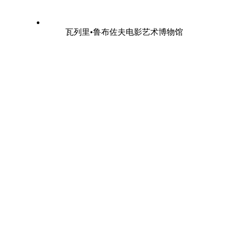
瓦列里•鲁布佐夫电影艺术博物馆