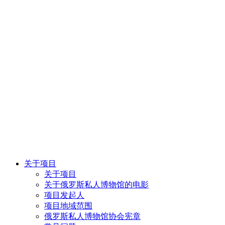
关于项目
关于项目
关于俄罗斯私人博物馆的电影
项目发起人
项目地域范围
俄罗斯私人博物馆协会宪章