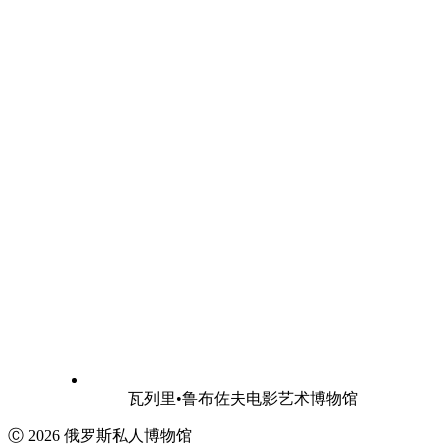
瓦列里•鲁布佐夫电影艺术博物馆
Ⓒ 2026 俄罗斯私人博物馆