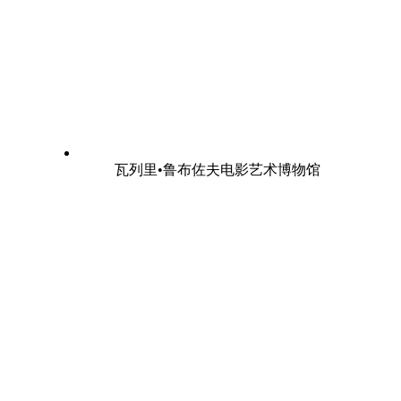
瓦列里•鲁布佐夫电影艺术博物馆