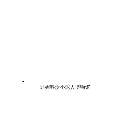
迪姆科沃小泥人博物馆