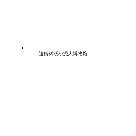
迪姆科沃小泥人博物馆