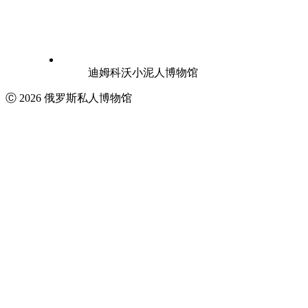
迪姆科沃小泥人博物馆
Ⓒ 2026 俄罗斯私人博物馆