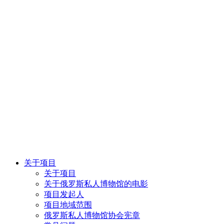
关于项目
关于项目
关于俄罗斯私人博物馆的电影
项目发起人
项目地域范围
俄罗斯私人博物馆协会宪章