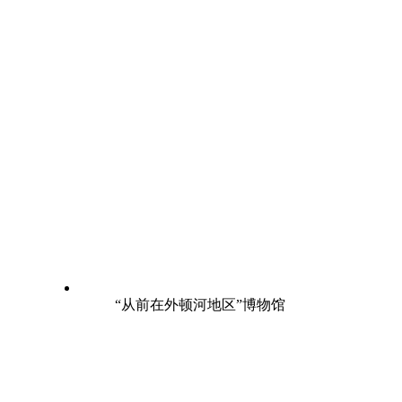
“从前在外顿河地区”博物馆