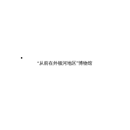
“从前在外顿河地区”博物馆