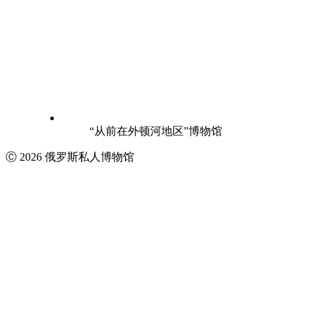
“从前在外顿河地区”博物馆
Ⓒ 2026 俄罗斯私人博物馆