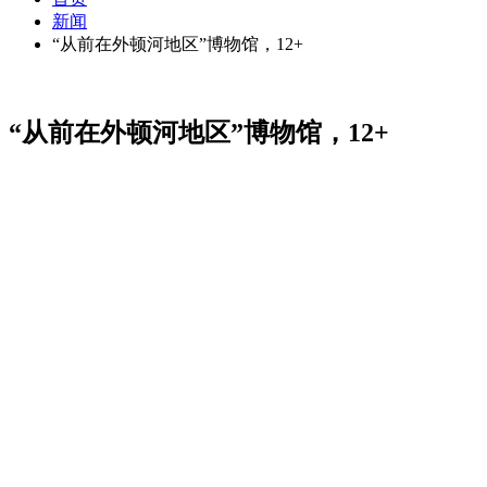
新闻
“从前在外顿河地区”博物馆，12+
“从前在外顿河地区”博物馆，12+