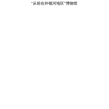
“从前在外顿河地区”博物馆