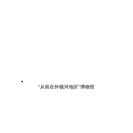
“从前在外顿河地区”博物馆