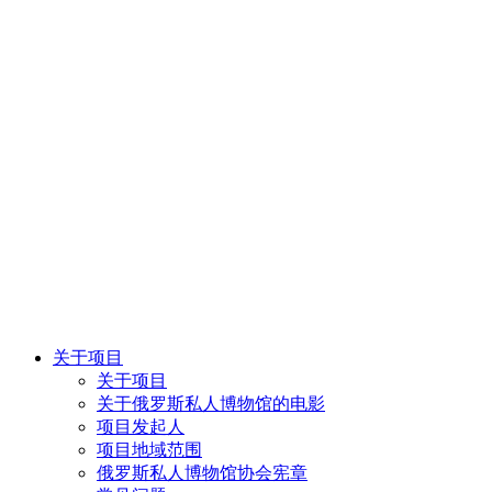
关于项目
关于项目
关于俄罗斯私人博物馆的电影
项目发起人
项目地域范围
俄罗斯私人博物馆协会宪章