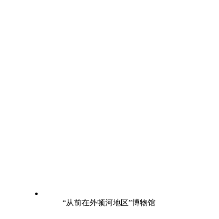
“从前在外顿河地区”博物馆