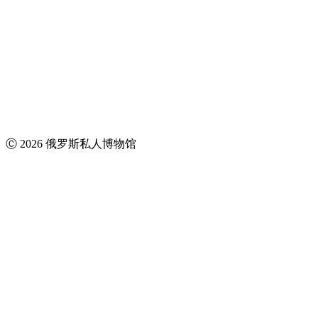
Ⓒ 2026 俄罗斯私人博物馆