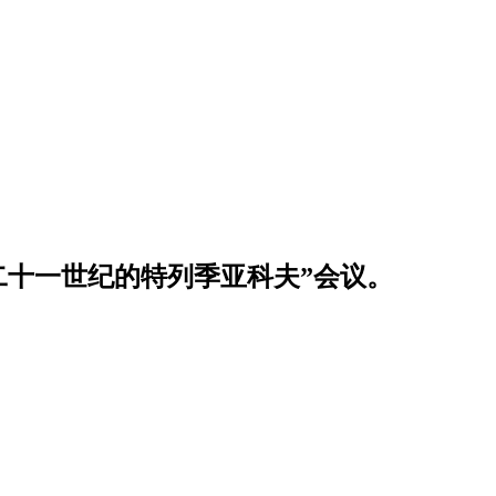
/二十一世纪的特列季亚科夫”会议。