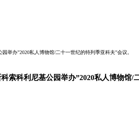
公园举办”2020私人博物馆/二十一世纪的特列季亚科夫”会议。
莫斯科索科利尼基公园举办”2020私人博物馆