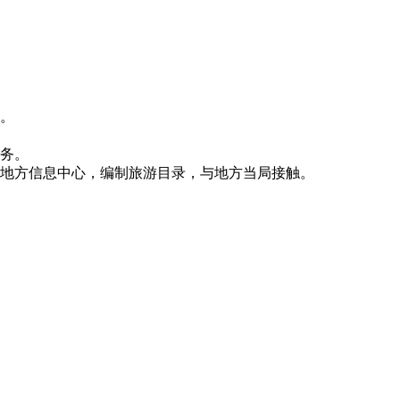
律。
服务。
地方信息中心，编制旅游目录，与地方当局接触。