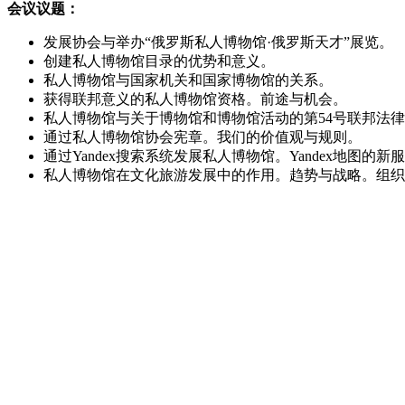
会议议题：
发展协会与举办“俄罗斯私人博物馆·俄罗斯天才”展览。
创建私人博物馆目录的优势和意义。
私人博物馆与国家机关和国家博物馆的关系。
获得联邦意义的私人博物馆资格。前途与机会。
私人博物馆与关于博物馆和博物馆活动的第54号联邦法
通过私人博物馆协会宪章。我们的价值观与规则。
通过Yandex搜索系统发展私人博物馆。Yandex地图的新
私人博物馆在文化旅游发展中的作用。趋势与战略。组织