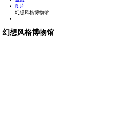
图片
幻想风格博物馆
幻想风格博物馆