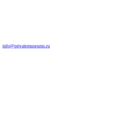
info@privatemuseums.ru