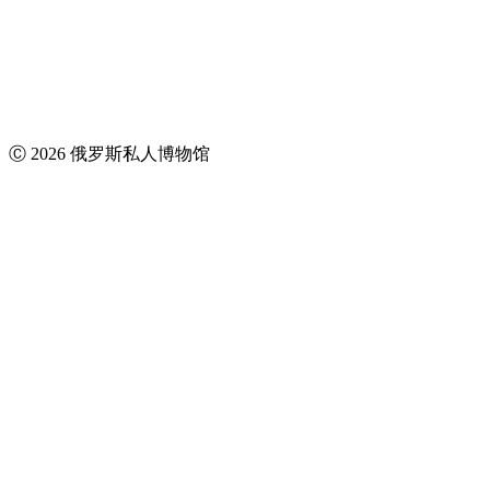
Ⓒ 2026 俄罗斯私人博物馆