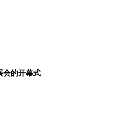
展会的开幕式