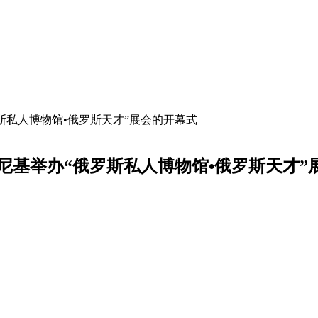
斯私人博物馆•俄罗斯天才”展会的开幕式
尼基举办“俄罗斯私人博物馆•俄罗斯天才”