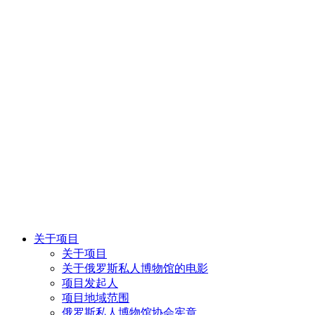
关于项目
关于项目
关于俄罗斯私人博物馆的电影
项目发起人
项目地域范围
俄罗斯私人博物馆协会宪章