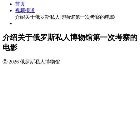
首页
视频报道
介绍关于俄罗斯私人博物馆第一次考察的电影
介绍关于俄罗斯私人博物馆第一次考察的
电影
Ⓒ 2026 俄罗斯私人博物馆