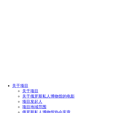
关于项目
关于项目
关于俄罗斯私人博物馆的电影
项目发起人
项目地域范围
俄罗斯私人博物馆协会宪章