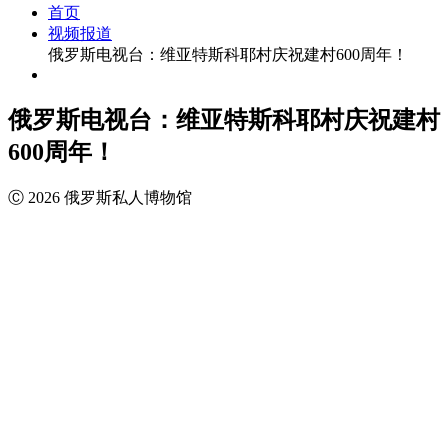
首页
视频报道
俄罗斯电视台：维亚特斯科耶村庆祝建村600周年！
俄罗斯电视台：维亚特斯科耶村庆祝建村
600周年！
Ⓒ 2026 俄罗斯私人博物馆