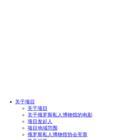
关于项目
关于项目
关于俄罗斯私人博物馆的电影
项目发起人
项目地域范围
俄罗斯私人博物馆协会宪章