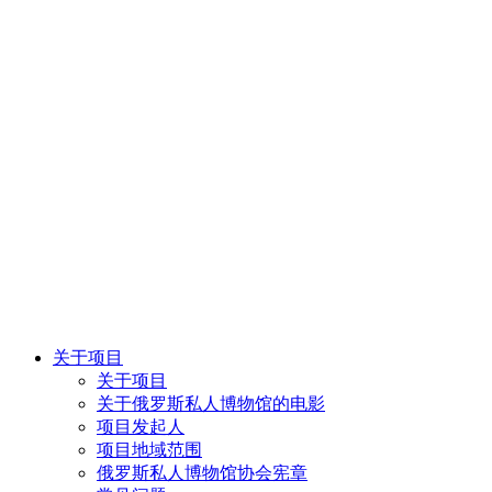
关于项目
关于项目
关于俄罗斯私人博物馆的电影
项目发起人
项目地域范围
俄罗斯私人博物馆协会宪章