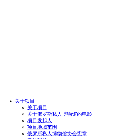
关于项目
关于项目
关于俄罗斯私人博物馆的电影
项目发起人
项目地域范围
俄罗斯私人博物馆协会宪章