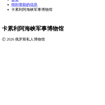
得到资助的信息
卡累利阿海峡军事博物馆
卡累利阿海峡军事博物馆
Ⓒ 2026 俄罗斯私人博物馆