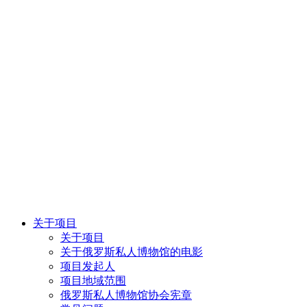
关于项目
关于项目
关于俄罗斯私人博物馆的电影
项目发起人
项目地域范围
俄罗斯私人博物馆协会宪章