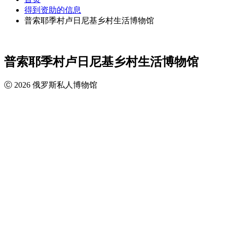
得到资助的信息
普索耶季村卢日尼基乡村生活博物馆
普索耶季村卢日尼基乡村生活博物馆
Ⓒ 2026 俄罗斯私人博物馆