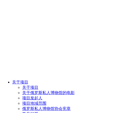
关于项目
关于项目
关于俄罗斯私人博物馆的电影
项目发起人
项目地域范围
俄罗斯私人博物馆协会宪章