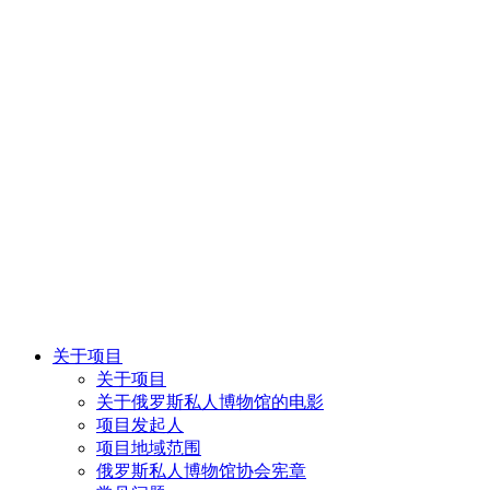
关于项目
关于项目
关于俄罗斯私人博物馆的电影
项目发起人
项目地域范围
俄罗斯私人博物馆协会宪章