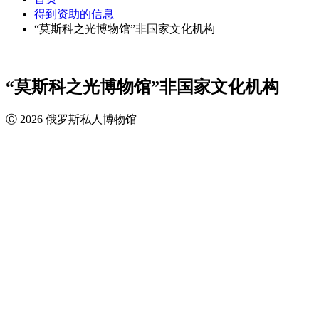
得到资助的信息
“莫斯科之光博物馆”非国家文化机构
“莫斯科之光博物馆”非国家文化机构
Ⓒ 2026 俄罗斯私人博物馆