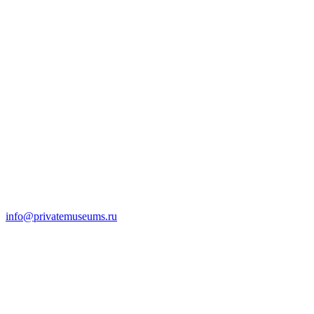
info@privatemuseums.ru