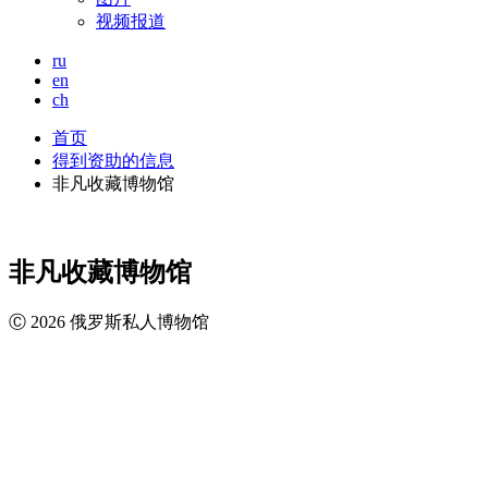
视频报道
ru
en
ch
首页
得到资助的信息
非凡收藏博物馆
非凡收藏博物馆
Ⓒ 2026 俄罗斯私人博物馆