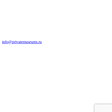
info@privatemuseums.ru