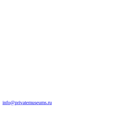
info@privatemuseums.ru