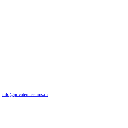
info@privatemuseums.ru