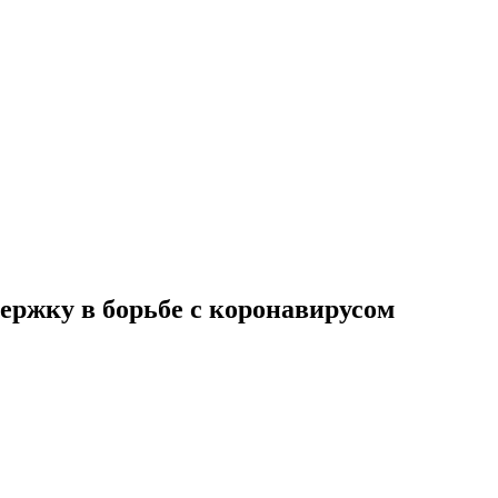
держку в борьбе с коронавирусом