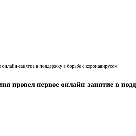
е онлайн-занятие в поддержку в борьбе с коронавирусом
иня провел первое онлайн-занятие в под