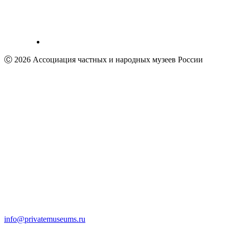
Ⓒ 2026 Ассоциация частных и народных музеев России
info@privatemuseums.ru