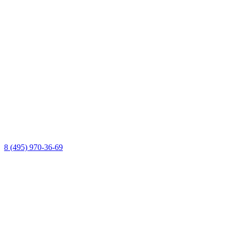
8 (495) 970-36-69