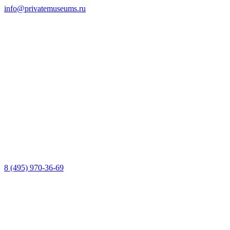
info@privatemuseums.ru
8 (495) 970-36-69