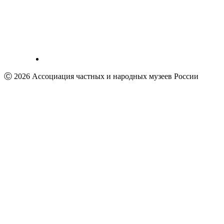
Ⓒ 2026 Ассоциация частных и народных музеев России