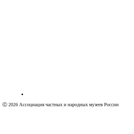
Ⓒ 2026 Ассоциация частных и народных музеев России