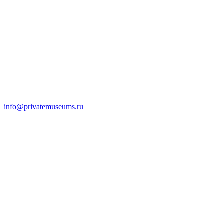
info@privatemuseums.ru