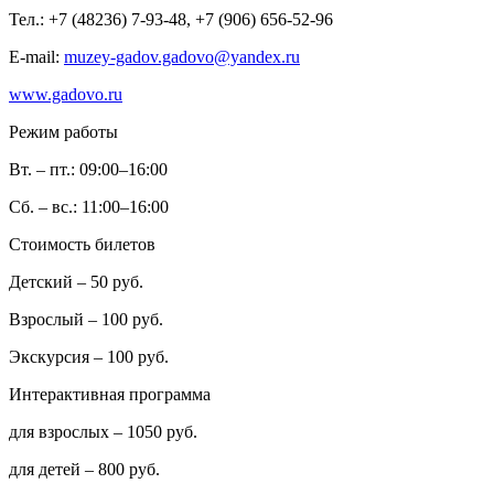
Тел.: +7 (48236) 7-93-48, +7 (906) 656-52-96
E-mail:
muzey-gadov.gadovo@yandex.ru
www.gadovo.ru
Режим работы
Вт. – пт.: 09:00–16:00
Сб. – вс.: 11:00–16:00
Стоимость билетов
Детский – 50 руб.
Взрослый – 100 руб.
Экскурсия – 100 руб.
Интерактивная программа
для взрослых – 1050 руб.
для детей – 800 руб.