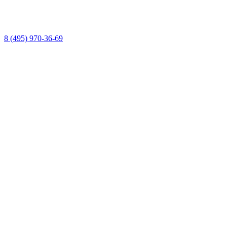
8 (495) 970-36-69