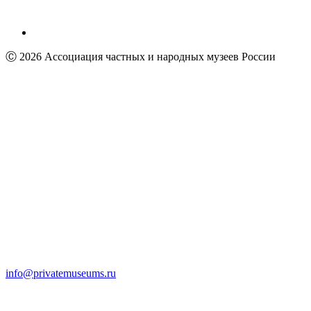
Ⓒ 2026 Ассоциация частных и народных музеев России
info@privatemuseums.ru