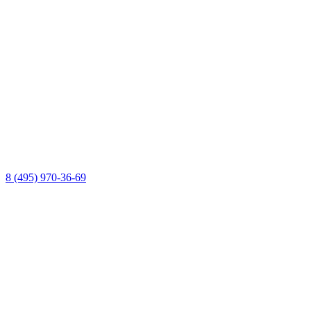
8 (495) 970-36-69