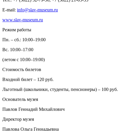
E-mail:
info@slav-museum.ru
www.slav-museum.ru
Режим работы
Пн. – сб.: 10:00–19:00
Вс. 10:00–17:00
(летом с 10:00–19:00)
Стоимость билетов
Входной билет – 120 руб.
Льготный (школьники, студенты, пенсионеры) – 100 руб.
Основатель музея
Павлов Геннадий Михайлович
Директор музея
Павлова Ольга Геннадьевна