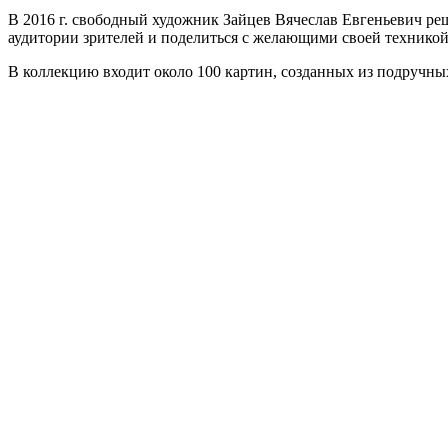
В 2016 г. свободный художник Зайцев Вячеслав Евгеньевич ре
аудитории зрителей и поделиться с желающими своей техникой
В коллекцию входит около 100 картин, созданных из подручных 