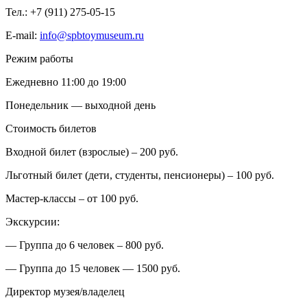
Тел.: +7 (911) 275-05-15
E-mail:
info@spbtoymuseum.ru
Режим работы
Ежедневно 11:00 до 19:00
Понедельник — выходной день
Стоимость билетов
Входной билет (взрослые) – 200 руб.
Льготный билет (дети, студенты, пенсионеры) – 100 руб.
Мастер-классы – от 100 руб.
Экскурсии:
— Группа до 6 человек – 800 руб.
— Группа до 15 человек — 1500 руб.
Директор музея/владелец