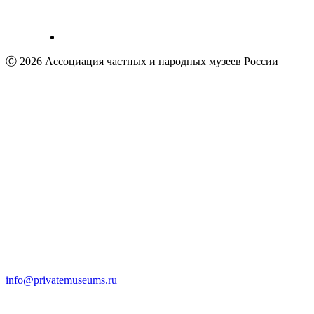
Ⓒ 2026 Ассоциация частных и народных музеев России
info@privatemuseums.ru