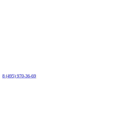
8 (495) 970-36-69