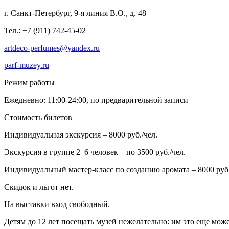
г. Санкт-Петербург, 9-я линия В.О., д. 48
Тел.: +7 (911) 742-45-02
artdeco-perfumes@yandex.ru
parf-muzey.ru
Режим работы
Ежедневно: 11:00-24:00, по предварительной записи
Стоимость билетов
Индивидуальная экскурсия – 8000 руб./чел.
Экскурсия в группе 2–6 человек – по 3500 руб./чел.
Индивидуальный мастер-класс по созданию аромата – 8000 руб
Скидок и льгот нет.
На выставки вход свободный.
Детям до 12 лет посещать музей нежелательно: им это еще мож