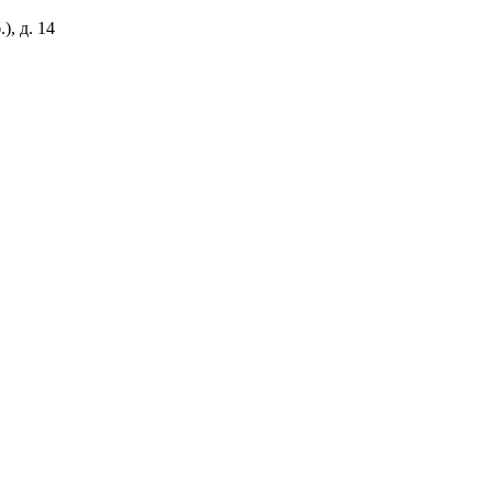
), д. 14