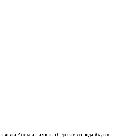
твовой Анны и Тихонова Сергея из города Якутска.