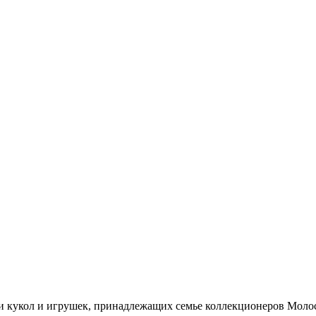
ии кукол и игрушек, принадлежащих семье коллекционеров Молос