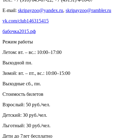
E-mail:
skripayzoo@yandex.ru
,
skripayzoo@rambler.ru
vk.com/club146315415
бабочка2015.рф
Режим работы
Летом: вт. – вс.: 10:00–17:00
Выходной пн.
Зимой: вт. – пт., вс.: 10:00–15:00
Выходные сб., пн.
Стоимость билетов
Взрослый: 50 руб./чел.
Детский: 30 руб./чел.
Льготный: 30 руб./чел.
Дети до 7лет бесплатно