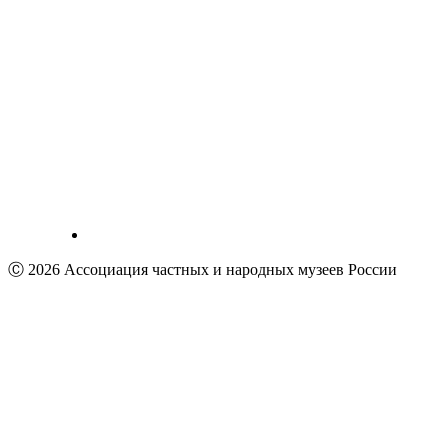
Ⓒ 2026 Ассоциация частных и народных музеев России