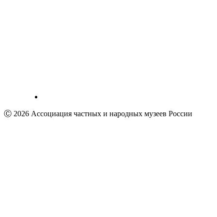
Ⓒ 2026 Ассоциация частных и народных музеев России