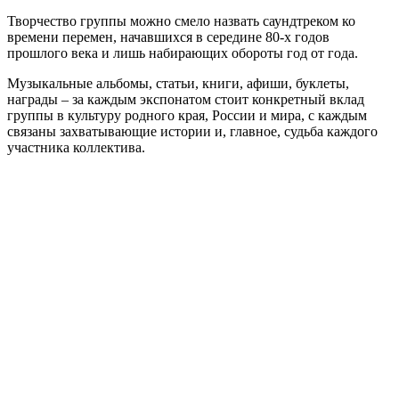
Творчество группы можно смело назвать саундтреком ко
времени перемен, начавшихся в середине 80-х годов
прошлого века и лишь набирающих обороты год от года.
Музыкальные альбомы, статьи, книги, афиши, буклеты,
награды – за каждым экспонатом стоит конкретный вклад
группы в культуру родного края, России и мира, с каждым
связаны захватывающие истории и, главное, судьба каждого
участника коллектива.