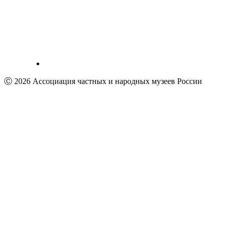
Ⓒ 2026 Ассоциация частных и народных музеев России