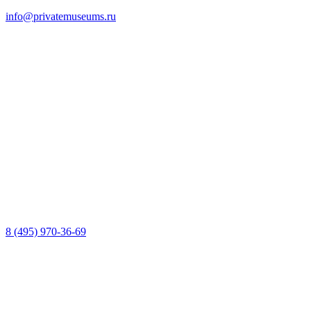
info@privatemuseums.ru
8 (495) 970-36-69