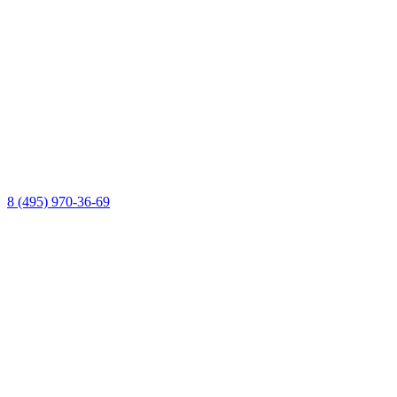
8 (495) 970-36-69