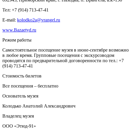
Тел: +7 (914) 713-47-41
E-mail:
kolodko2a@vrangel.ru
www.Bazaetyd.ru
Режим работы
Самостоятельное посещение музея в июне-сентябре возможно
в любое время. Групповые посещения с экскурсоводом
проводятся по предварительной договоренности по тел.: +7
(914) 713-47-41
Стоимость билетов
Все посещения – бесплатно
Основатель музея
Колодько Анатолий Александрович
Владелец музея
ООО «Этюд-91»