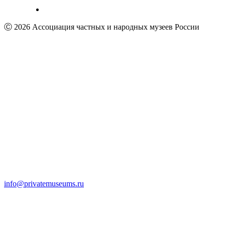
Ⓒ 2026 Ассоциация частных и народных музеев России
info@privatemuseums.ru