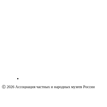
Ⓒ 2026 Ассоциация частных и народных музеев России