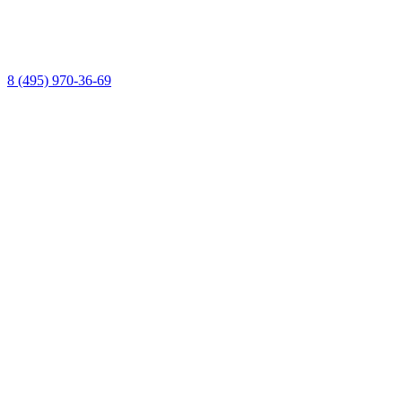
8 (495) 970-36-69