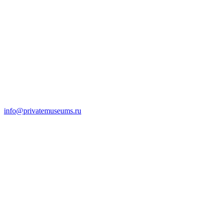
info@privatemuseums.ru