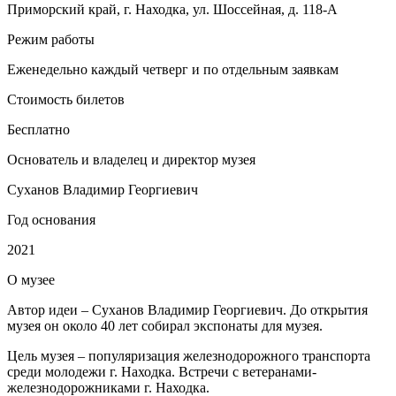
Приморский край, г. Находка, ул. Шоссейная, д. 118-А
Режим работы
Еженедельно каждый четверг и по отдельным заявкам
Стоимость билетов
Бесплатно
Основатель и владелец и директор музея
Суханов Владимир Георгиевич
Год основания
2021
О
музее
Автор идеи – Суханов Владимир Георгиевич. До открытия
музея он около 40 лет собирал экспонаты для музея.
Цель музея – популяризация железнодорожного транспорта
среди молодежи г. Находка. Встречи с ветеранами-
железнодорожниками г. Находка.