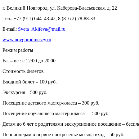
г. Великий Новгород, ул. Каберова-Власьевская, д. 22
Тел.: +77 (911) 644–43-42, 8 (816 2) 78-88-33
E-mail:
Sveta_Akifeva@mail.ru
www.novgorodmusey.ru
Режим работы
Вт. – вс.: с 12:00 до 20:00
Стоимость билетов
Входной билет – 100 руб.
Экскурсия – 500 руб.
Посещение детского мастер-класса – 300 руб.
Посещение обучающего мастер-класса — 500 руб.
Детям до 6 лет с родителями экскурсионное посещение – беспл
Пенсионерам в первое воскресенье месяца вход – 50 руб.