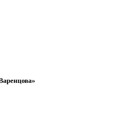
Варенцова»