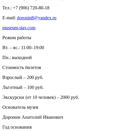
Тел.: +7 (906) 720-80-18
E-mail:
doronin8@yandex.ru
museum-slav.com
Режим работы
Вт. – вс.: 11:00–19:00
Пн.: выходной
Стоимость билетов
Взрослый – 200 руб.
Льготный – 100 руб.
Экскурсии (от 10 человек) – 2000 руб.
Основатель музея
Доронин Анатолий Иванович
Год основания