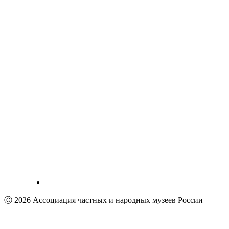
Ⓒ 2026 Ассоциация частных и народных музеев России