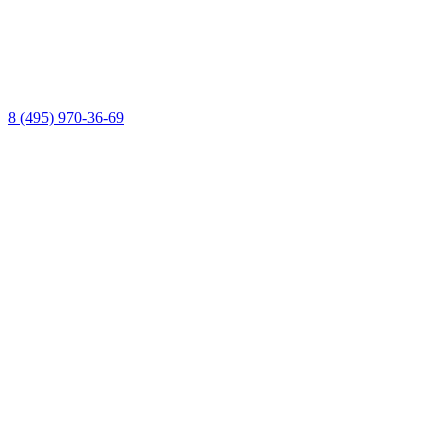
8 (495) 970-36-69