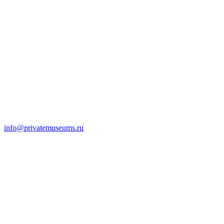
info@privatemuseums.ru